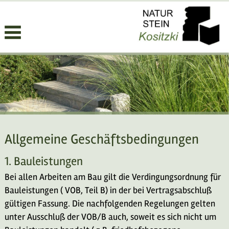
Allgemeine Geschäftsbedingungen
1. Bauleistungen
Bei allen Arbeiten am Bau gilt die Verdingungsordnung für
Bauleistungen ( VOB, Teil B) in der bei Vertragsabschluß
gültigen Fassung. Die nachfolgenden Regelungen gelten
unter Ausschluß der VOB/B auch, soweit es sich nicht um