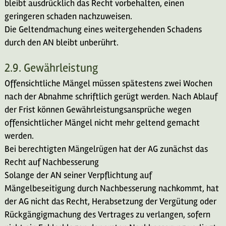
bleibt ausdrücklich das Recht vorbehalten, einen
geringeren schaden nachzuweisen.
Die Geltendmachung eines weitergehenden Schadens
durch den AN bleibt unberührt.
2.9. Gewährleistung
Offensichtliche Mängel müssen spätestens zwei Wochen
nach der Abnahme schriftlich gerügt werden. Nach Ablauf
der Frist können Gewährleistungsansprüche wegen
offensichtlicher Mängel nicht mehr geltend gemacht
werden.
Bei berechtigten Mängelrügen hat der AG zunächst das
Recht auf Nachbesserung
Solange der AN seiner Verpflichtung auf
Mängelbeseitigung durch Nachbesserung nachkommt, hat
der AG nicht das Recht, Herabsetzung der Vergütung oder
Rückgängigmachung des Vertrages zu verlangen, sofern