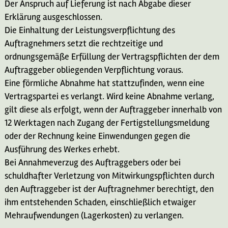
Der Anspruch auf Lieferung ist nach Abgabe dieser
Erklärung ausgeschlossen.
Die Einhaltung der Leistungsverpflichtung des
Auftragnehmers setzt die rechtzeitige und
ordnungsgemäße Erfüllung der Vertragspflichten der dem
Auftraggeber obliegenden Verpflichtung voraus.
Eine förmliche Abnahme hat stattzufinden, wenn eine
Vertragspartei es verlangt. Wird keine Abnahme verlang,
gilt diese als erfolgt, wenn der Auftraggeber innerhalb von
12 Werktagen nach Zugang der Fertigstellungsmeldung
oder der Rechnung keine Einwendungen gegen die
Ausführung des Werkes erhebt.
Bei Annahmeverzug des Auftraggebers oder bei
schuldhafter Verletzung von Mitwirkungspflichten durch
den Auftraggeber ist der Auftragnehmer berechtigt, den
ihm entstehenden Schaden, einschließlich etwaiger
Mehraufwendungen (Lagerkosten) zu verlangen.