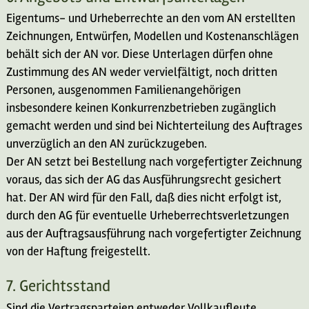
Eigentums- und Urheberrechte an den vom AN erstellten
Zeichnungen, Entwürfen, Modellen und Kostenanschlägen
behält sich der AN vor. Diese Unterlagen dürfen ohne
Zustimmung des AN weder vervielfältigt, noch dritten
Personen, ausgenommen Familienangehörigen
insbesondere keinen Konkurrenzbetrieben zugänglich
gemacht werden und sind bei Nichterteilung des Auftrages
unverzüglich an den AN zurückzugeben.
Der AN setzt bei Bestellung nach vorgefertigter Zeichnung
voraus, das sich der AG das Ausführungsrecht gesichert
hat. Der AN wird für den Fall, daß dies nicht erfolgt ist,
durch den AG für eventuelle Urheberrechtsverletzungen
aus der Auftragsausführung nach vorgefertigter Zeichnung
von der Haftung freigestellt.
7. Gerichtsstand
Sind die Vertragsparteien entweder Vollkaufleute,