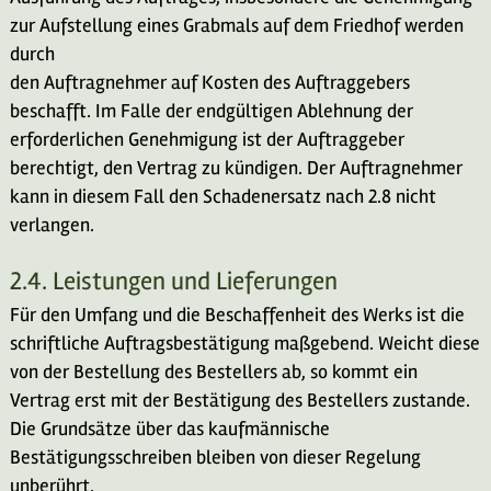
zur Aufstellung eines Grabmals auf dem Friedhof werden
durch
den Auftragnehmer auf Kosten des Auftraggebers
beschafft. Im Falle der endgültigen Ablehnung der
erforderlichen Genehmigung ist der Auftraggeber
berechtigt, den Vertrag zu kündigen. Der Auftragnehmer
kann in diesem Fall den Schadenersatz nach 2.8 nicht
verlangen.
2.4. Leistungen und Lieferungen
Für den Umfang und die Beschaffenheit des Werks ist die
schriftliche Auftragsbestätigung maßgebend. Weicht diese
von der Bestellung des Bestellers ab, so kommt ein
Vertrag erst mit der Bestätigung des Bestellers zustande.
Die Grundsätze über das kaufmännische
Bestätigungsschreiben bleiben von dieser Regelung
unberührt.