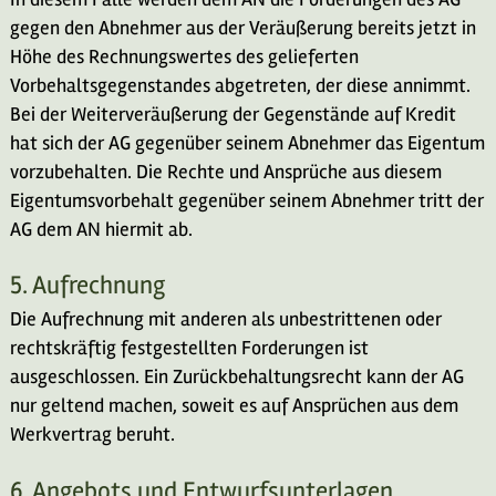
gegen den Abnehmer aus der Veräußerung bereits jetzt in
Höhe des Rechnungswertes des gelieferten
Vorbehaltsgegenstandes abgetreten, der diese annimmt.
Bei der Weiterveräußerung der Gegenstände auf Kredit
hat sich der AG gegenüber seinem Abnehmer das Eigentum
vorzubehalten. Die Rechte und Ansprüche aus diesem
Eigentumsvorbehalt gegenüber seinem Abnehmer tritt der
AG dem AN hiermit ab.
5. Aufrechnung
Die Aufrechnung mit anderen als unbestrittenen oder
rechtskräftig festgestellten Forderungen ist
ausgeschlossen. Ein Zurückbehaltungsrecht kann der AG
nur geltend machen, soweit es auf Ansprüchen aus dem
Werkvertrag beruht.
6. Angebots und Entwurfsunterlagen