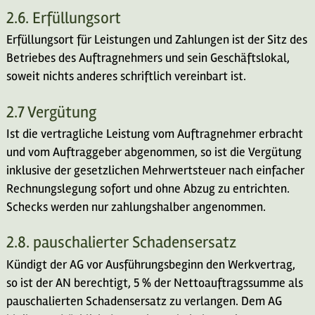
2.6. Erfüllungsort
Erfüllungsort für Leistungen und Zahlungen ist der Sitz des
Betriebes des Auftragnehmers und sein Geschäftslokal,
soweit nichts anderes schriftlich vereinbart ist.
2.7 Vergütung
Ist die vertragliche Leistung vom Auftragnehmer erbracht
und vom Auftraggeber abgenommen, so ist die Vergütung
inklusive der gesetzlichen Mehrwertsteuer nach einfacher
Rechnungslegung sofort und ohne Abzug zu entrichten.
Schecks werden nur zahlungshalber angenommen.
2.8. pauschalierter Schadensersatz
Kündigt der AG vor Ausführungsbeginn den Werkvertrag,
so ist der AN berechtigt, 5 % der Nettoauftragssumme als
pauschalierten Schadensersatz zu verlangen. Dem AG