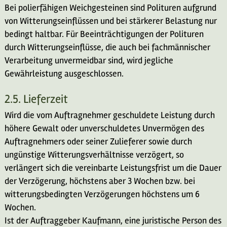
Bei polierfähigen Weichgesteinen sind Polituren aufgrund
von Witterungseinflüssen und bei stärkerer Belastung nur
bedingt haltbar. Für Beeinträchtigungen der Polituren
durch Witterungseinflüsse, die auch bei fachmännischer
Verarbeitung unvermeidbar sind, wird jegliche
Gewährleistung ausgeschlossen.
2.5. Lieferzeit
Wird die vom Auftragnehmer geschuldete Leistung durch
höhere Gewalt oder unverschuldetes Unvermögen des
Auftragnehmers oder seiner Zulieferer sowie durch
ungünstige Witterungsverhältnisse verzögert, so
verlängert sich die vereinbarte Leistungsfrist um die Dauer
der Verzögerung, höchstens aber 3 Wochen bzw. bei
witterungsbedingten Verzögerungen höchstens um 6
Wochen.
Ist der Auftraggeber Kaufmann, eine juristische Person des