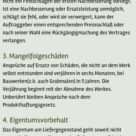
nicht ein Fehlschlagen der ersten Nachbesserung vorliegt.
Ist eine Nachbesserung oder Ersatzleistung unmöglich,
schlägt sie fehl, oder wird sie verweigert, kann der
Auftraggeber einen entsprechenden Preisnachlaß oder
nach seiner Wahl eine Rückgängigmachung des Vertrages
verlangen.
3. Mangelfolgeschäden
Ansprüche auf Ersatz von Schäden, die nicht an dem Werk
selbst entstanden sind verjähren in sechs Monaten, bei
Bauwerken(z.b. auch Grabmalen) in 5 Jahren. Die
Verjährung beginnt mit der Abnahme des Werkes.
Unberührt bleiben Ansprüche nach dem
Produkthaftungsgesetz.
4. Eigentumsvorbehalt
Das Eigentum am Liefergegenstand geht soweit nicht