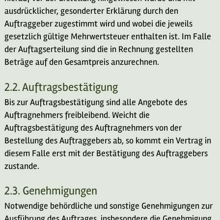
ausdrücklicher, gesonderter Erklärung durch den
Auftraggeber zugestimmt wird und wobei die jeweils
gesetzlich gültige Mehrwertsteuer enthalten ist. Im Falle
der Auftagserteilung sind die in Rechnung gestellten
Beträge auf den Gesamtpreis anzurechnen.
2.2. Auftragsbestätigung
Bis zur Auftragsbestätigung sind alle Angebote des
Auftragnehmers freibleibend. Weicht die
Auftragsbestätigung des Auftragnehmers von der
Bestellung des Auftraggebers ab, so kommt ein Vertrag in
diesem Falle erst mit der Bestätigung des Auftraggebers
zustande.
2.3. Genehmigungen
Notwendige behördliche und sonstige Genehmigungen zur
Ausführung des Auftrages, insbesondere die Genehmigung