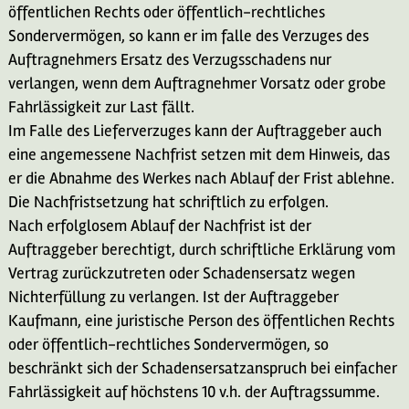
öffentlichen Rechts oder öffentlich-rechtliches
Sondervermögen, so kann er im falle des Verzuges des
Auftragnehmers Ersatz des Verzugsschadens nur
verlangen, wenn dem Auftragnehmer Vorsatz oder grobe
Fahrlässigkeit zur Last fällt.
Im Falle des Lieferverzuges kann der Auftraggeber auch
eine angemessene Nachfrist setzen mit dem Hinweis, das
er die Abnahme des Werkes nach Ablauf der Frist ablehne.
Die Nachfristsetzung hat schriftlich zu erfolgen.
Nach erfolglosem Ablauf der Nachfrist ist der
Auftraggeber berechtigt, durch schriftliche Erklärung vom
Vertrag zurückzutreten oder Schadensersatz wegen
Nichterfüllung zu verlangen. Ist der Auftraggeber
Kaufmann, eine juristische Person des öffentlichen Rechts
oder öffentlich-rechtliches Sondervermögen, so
beschränkt sich der Schadensersatzanspruch bei einfacher
Fahrlässigkeit auf höchstens 10 v.h. der Auftragssumme.